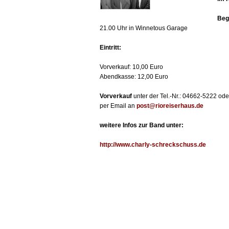
Beg
21.00 Uhr in Winnetous Garage
Eintritt:
Vorverkauf: 10,00 Euro
Abendkasse: 12,00 Euro
Vorverkauf
unter der Tel.-Nr.: 04662-5222 ode
per Email an
post@rioreiserhaus.de
weitere Infos zur Band unter:
http://www.charly-schreckschuss.de